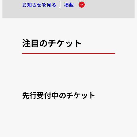
お知らせを見る
掲載
注目のチケット
先行受付中のチケット