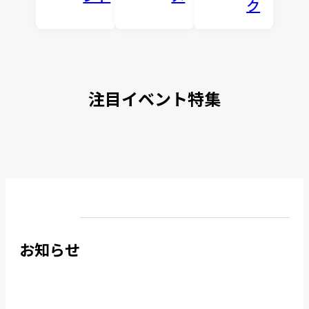
ク
注目イベント特集
お知らせ