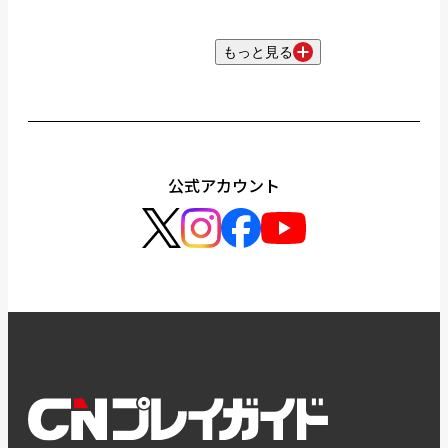
もっと見る
公式アカウント