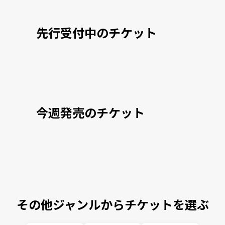
先行受付中のチケット
今週発売のチケット
その他ジャンルからチケットを選ぶ