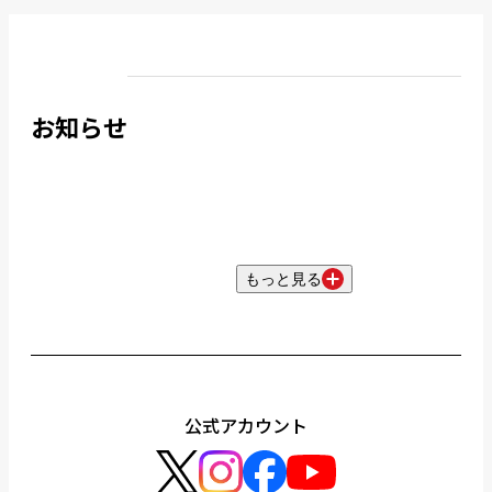
お知らせ
もっと見る
公式アカウント