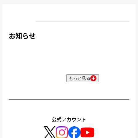
お知らせ
もっと見る
公式アカウント