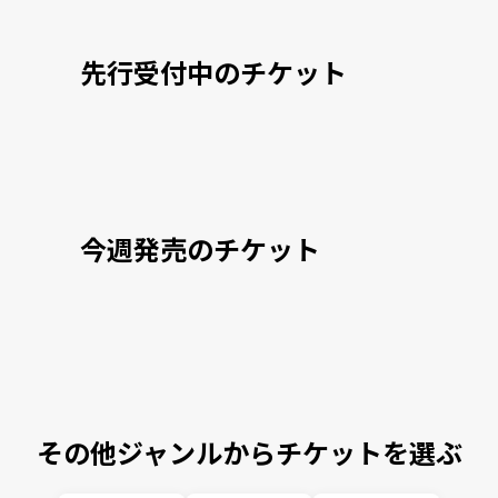
先行受付中のチケット
今週発売のチケット
その他ジャンルからチケットを選ぶ