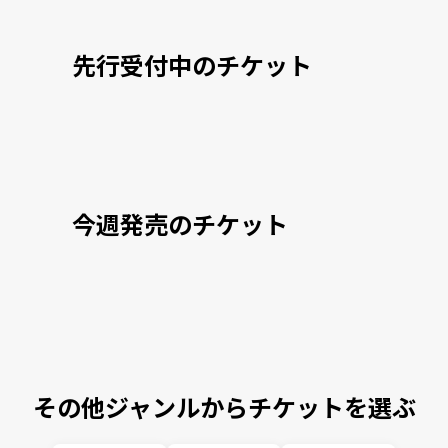
先行受付中のチケット
今週発売のチケット
その他ジャンルからチケットを選ぶ