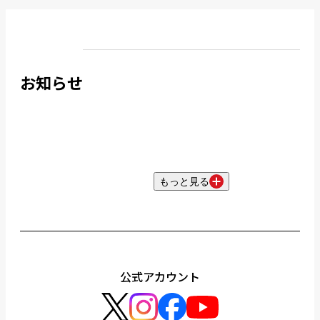
お知らせ
もっと見る
公式アカウント