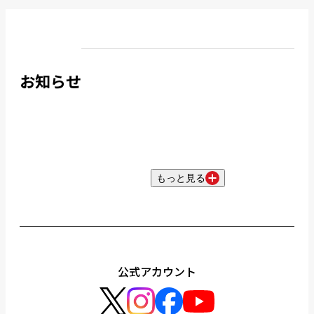
お知らせ
もっと見る
公式アカウント