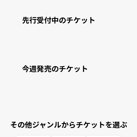
先行受付中のチケット
今週発売のチケット
その他ジャンルからチケットを選ぶ