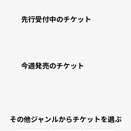
先行受付中のチケット
今週発売のチケット
その他ジャンルからチケットを選ぶ