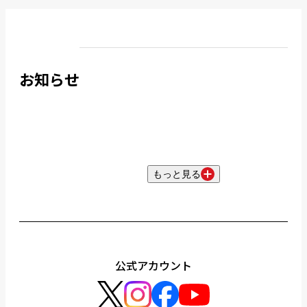
お知らせ
もっと見る
公式アカウント