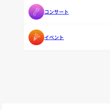
コンサート
イベント