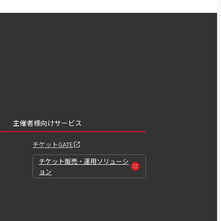
主催者様向けサービス
チケットGATE
チケット販売・運用ソリューシ
ョン