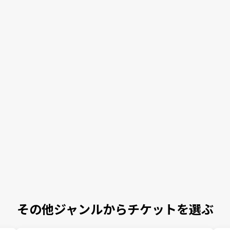
その他ジャンルからチケットを選ぶ