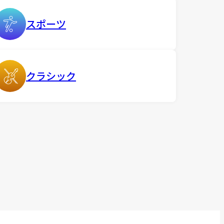
スポーツ
クラシック