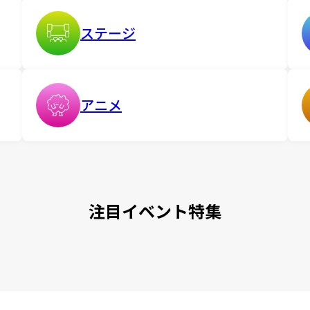
ステージ
アニメ
注目イベント特集