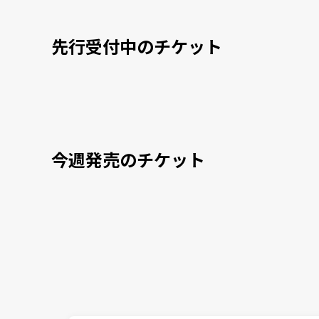
先行受付中のチケット
今週発売のチケット