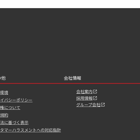
の他
会社情報
会社案内
環境
採用情報
イバシーポリシー
グループ会社
権について
規約
法に基づく表示
タマーハラスメントへの対応指針