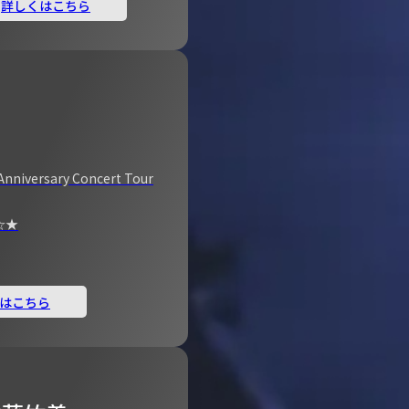
詳しくはこちら
Anniversary Concert Tour
☆★
はこちら