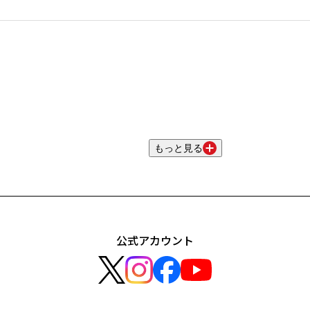
もっと見る
公式アカウント