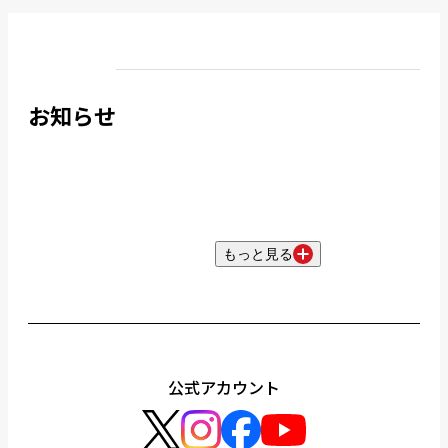
お知らせ
もっと見る
公式アカウント