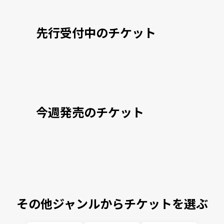
先行受付中のチケット
今週発売のチケット
その他ジャンルからチケットを選ぶ