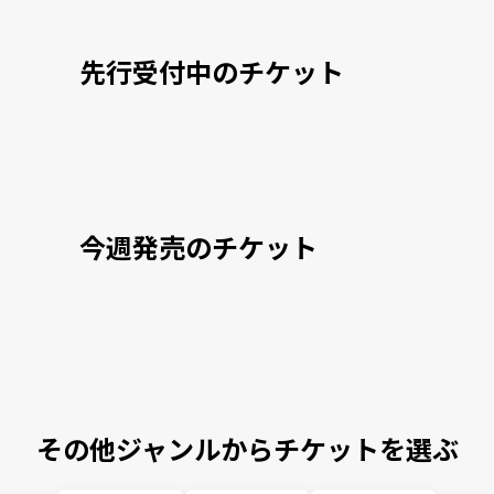
先行受付中のチケット
今週発売のチケット
その他ジャンルからチケットを選ぶ