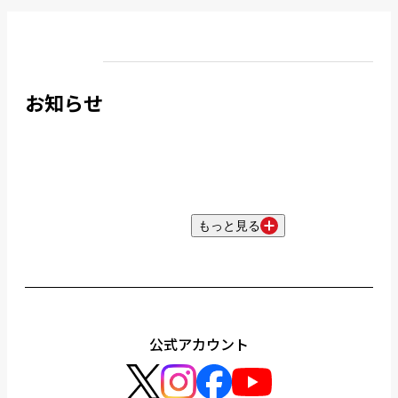
お知らせ
もっと見る
公式アカウント