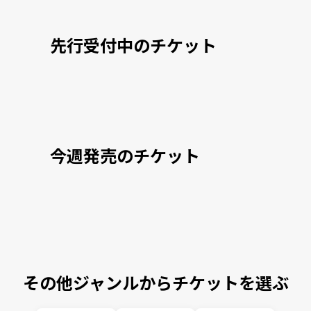
先行受付中のチケット
今週発売のチケット
その他ジャンルからチケットを選ぶ