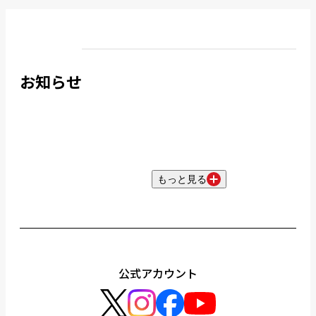
お知らせ
もっと見る
公式アカウント