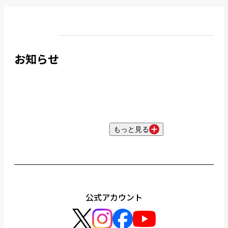
お知らせ
もっと見る
公式アカウント