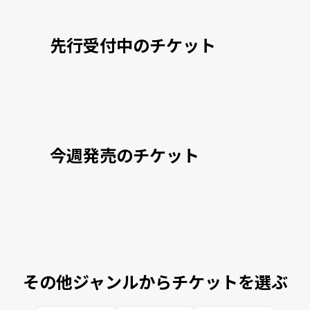
先行受付中のチケット
今週発売のチケット
その他ジャンルからチケットを選ぶ