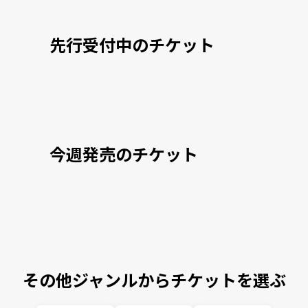
先行受付中のチケット
今週発売のチケット
その他ジャンルからチケットを選ぶ