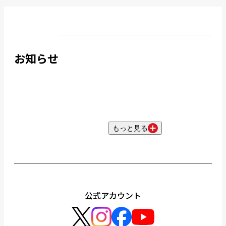
お知らせ
もっと見る
公式アカウント