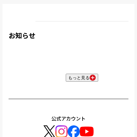
お知らせ
もっと見る
公式アカウント