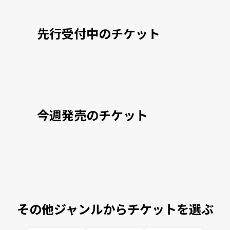
先行受付中のチケット
今週発売のチケット
その他ジャンルからチケットを選ぶ