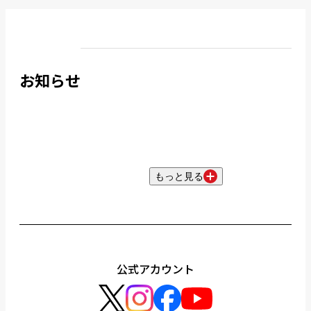
お知らせ
もっと見る
公式アカウント