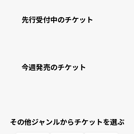
先行受付中のチケット
今週発売のチケット
その他ジャンルからチケットを選ぶ