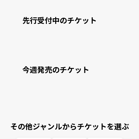
先行受付中のチケット
今週発売のチケット
その他ジャンルからチケットを選ぶ