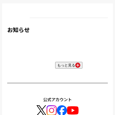
お知らせ
もっと見る
公式アカウント