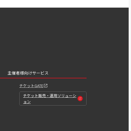
主催者様向けサービス
チケットGATE
チケット販売・運用ソリューシ
ョン