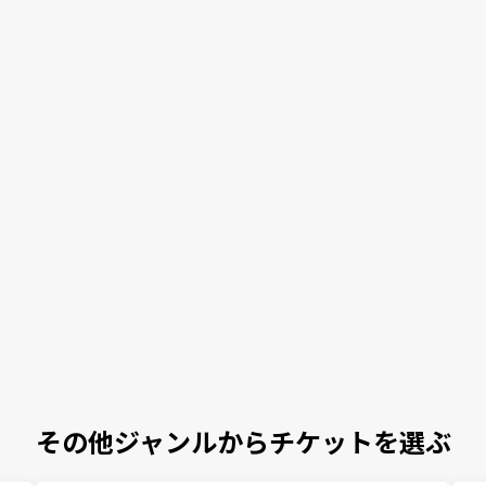
その他ジャンルからチケットを選ぶ