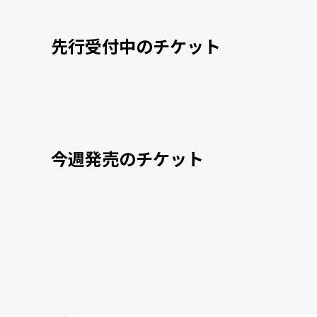
先行受付中のチケット
今週発売のチケット