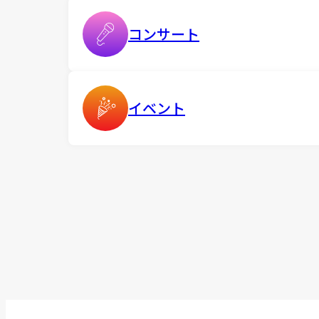
コンサート
イベント