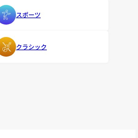
スポーツ
クラシック