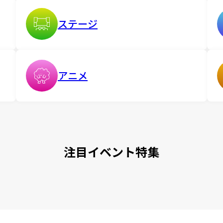
ステージ
アニメ
注目イベント特集