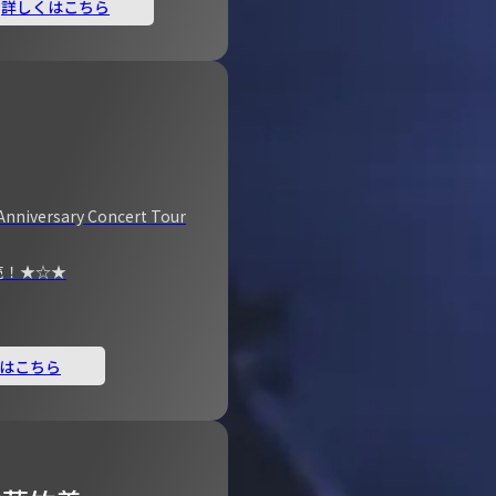
詳しくはこちら
Anniversary Concert Tour
売！★☆★
はこちら