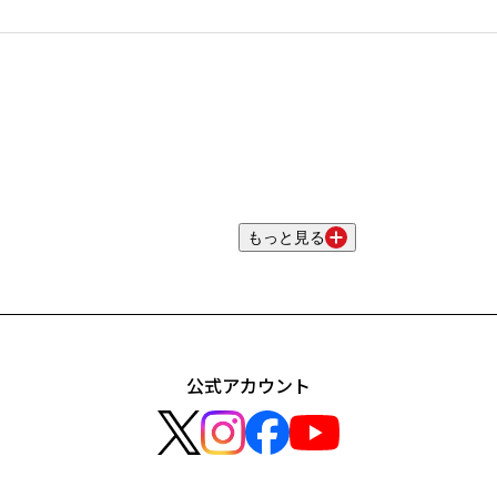
もっと見る
公式アカウント