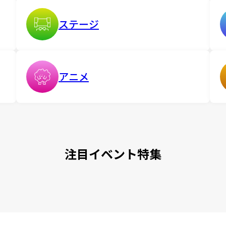
ステージ
アニメ
注目イベント特集