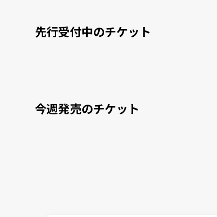
先行受付中のチケット
今週発売のチケット