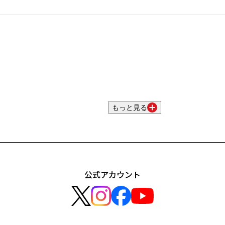
もっと見る
公式アカウント