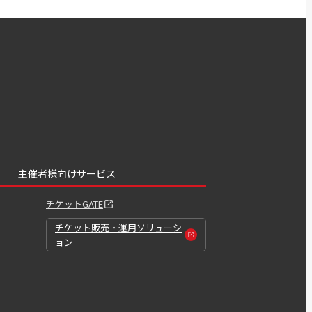
主催者様向けサービス
チケットGATE
チケット販売・運用ソリューシ
ョン