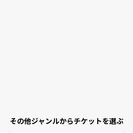
その他ジャンルからチケットを選ぶ