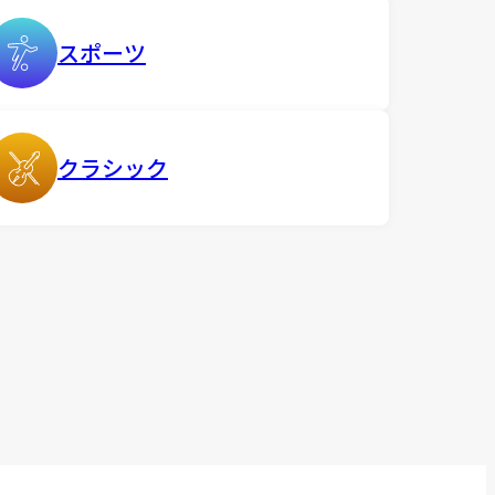
スポーツ
クラシック