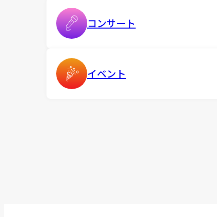
コンサート
イベント