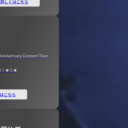
詳しくはこちら
Anniversary Concert Tour
売！★☆★
はこちら