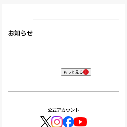
お知らせ
もっと見る
公式アカウント