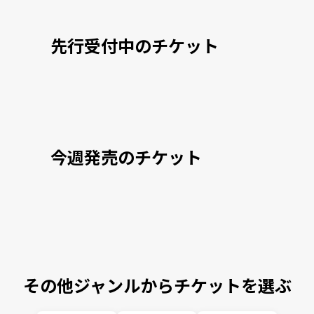
先行受付中のチケット
今週発売のチケット
その他ジャンルからチケットを選ぶ