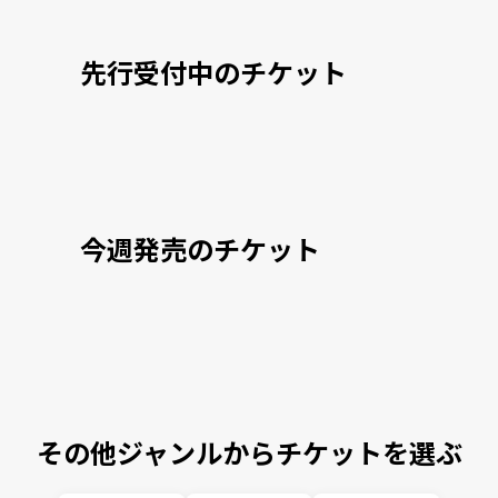
先行受付中のチケット
今週発売のチケット
その他ジャンルからチケットを選ぶ