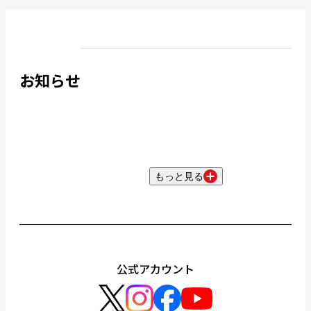
お知らせ
もっと見る
公式アカウント