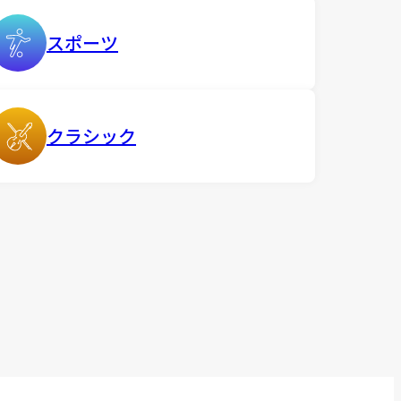
スポーツ
クラシック