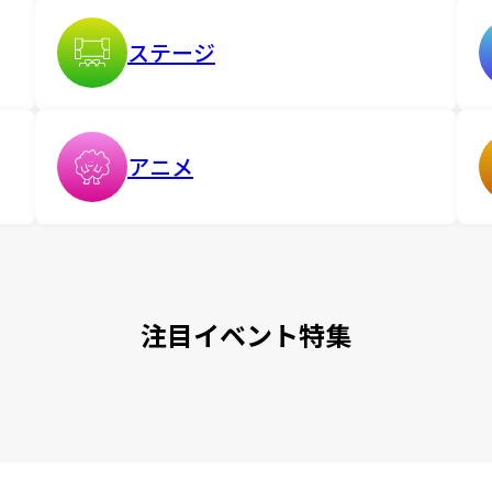
ステージ
アニメ
注目イベント特集