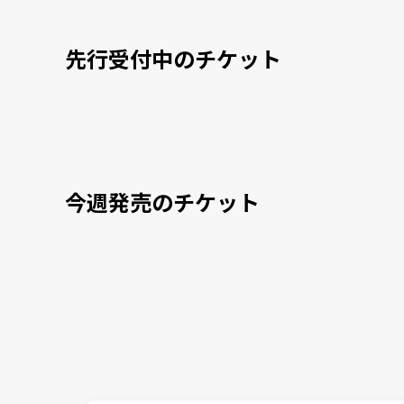
先行受付中のチケット
今週発売のチケット