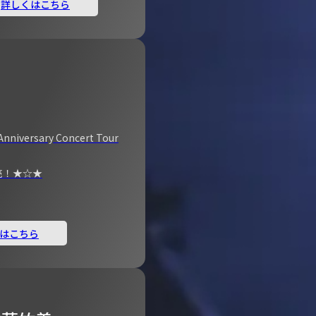
詳しくはこちら
Anniversary Concert Tour
売！★☆★
はこちら