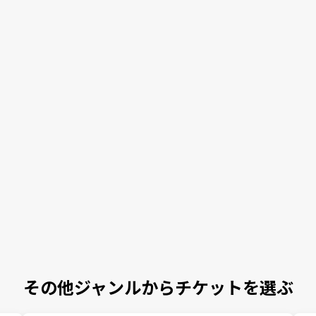
その他ジャンルからチケットを選ぶ