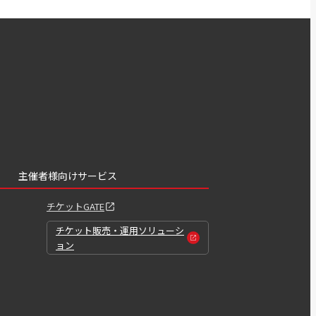
主催者様向けサービス
チケットGATE
チケット販売・運用ソリューシ
ョン