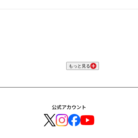
もっと見る
公式アカウント