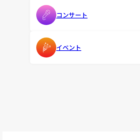
コンサート
イベント