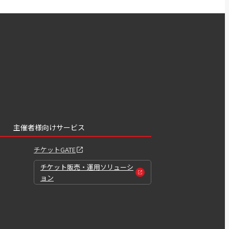
主催者様向けサービス
チケットGATE
チケット販売・運用ソリューシ
ョン