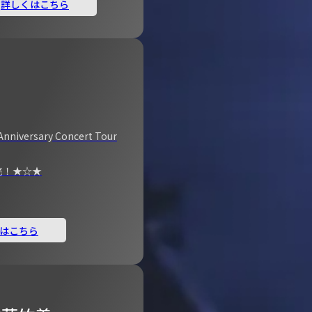
詳しくはこちら
Anniversary Concert Tour
売！★☆★
はこちら