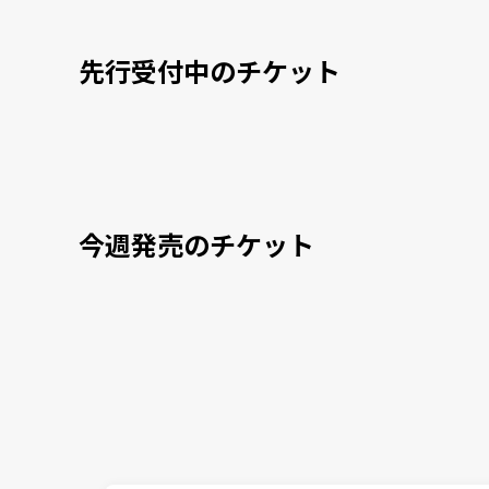
先行受付中のチケット
今週発売のチケット