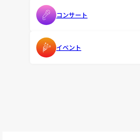
コンサート
イベント