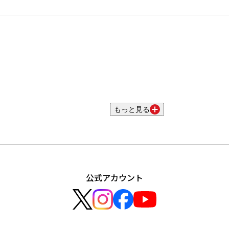
もっと見る
公式アカウント