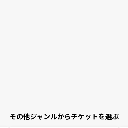
その他ジャンルからチケットを選ぶ