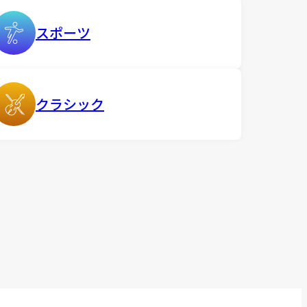
スポーツ
クラシック