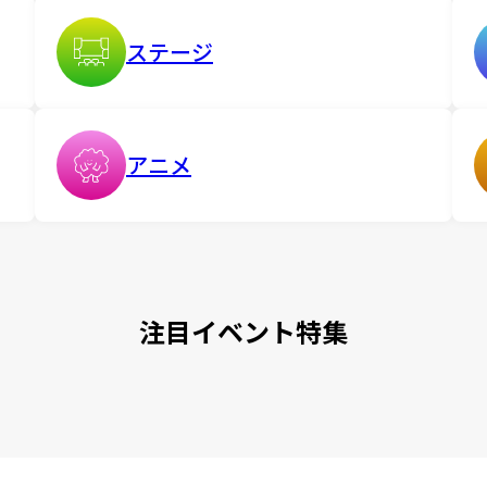
ステージ
アニメ
注目イベント特集