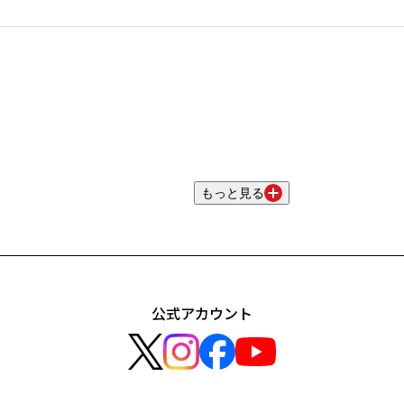
もっと見る
公式アカウント