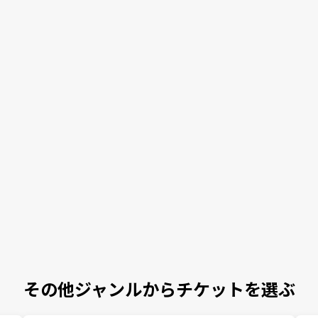
その他ジャンルからチケットを選ぶ