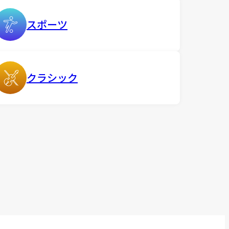
スポーツ
クラシック