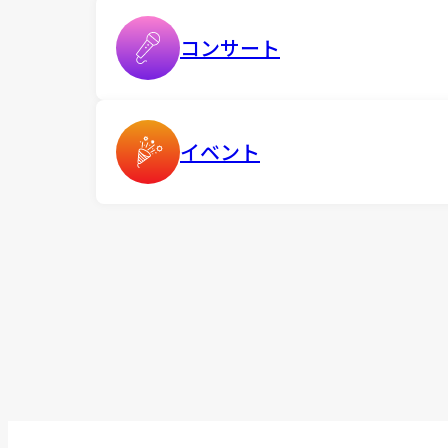
コンサート
イベント