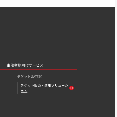
主催者様向けサービス
チケットGATE
チケット販売・運用ソリューシ
ョン