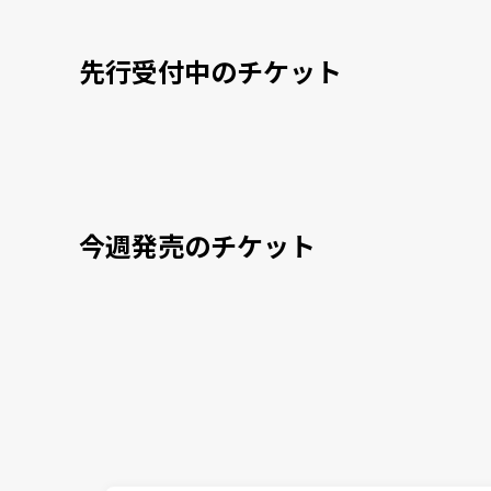
先行受付中のチケット
今週発売のチケット