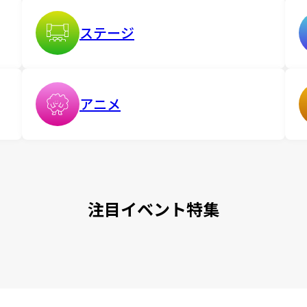
ステージ
アニメ
注目イベント特集