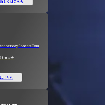
詳しくはこちら
Anniversary Concert Tour
売！★☆★
はこちら