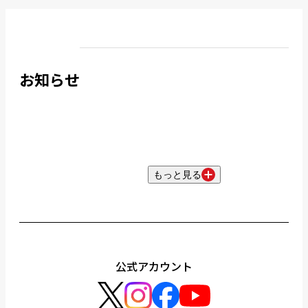
お知らせ
もっと見る
公式アカウント