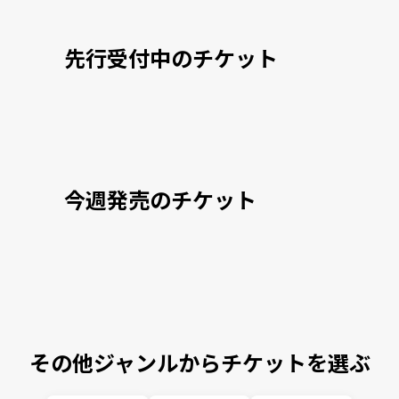
先行受付中のチケット
今週発売のチケット
その他ジャンルからチケットを選ぶ