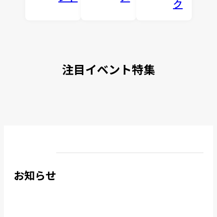
ク
注目イベント特集
お知らせ