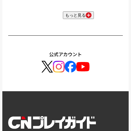
もっと見る
公式アカウント