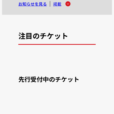
お知らせを見る
掲載
注目のチケット
先行受付中のチケット