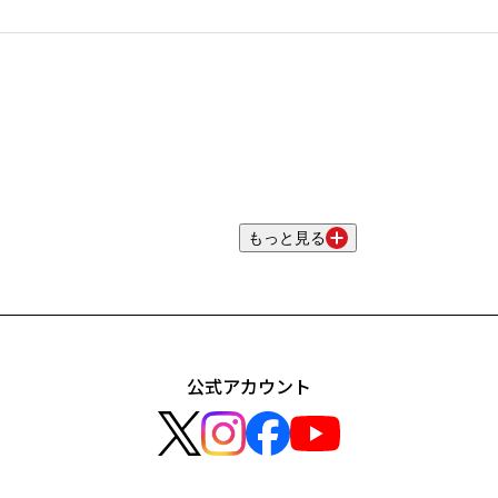
もっと見る
公式アカウント