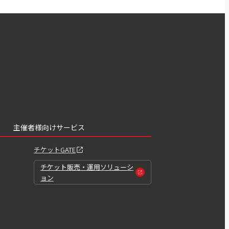
主催者様向けサービス
チケットGATE
チケット販売・運用ソリューシ
ョン