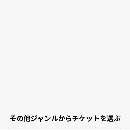
その他ジャンルからチケットを選ぶ