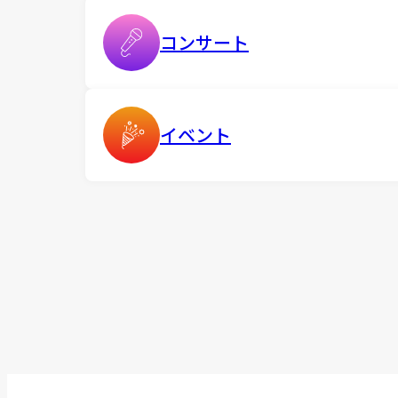
コンサート
イベント