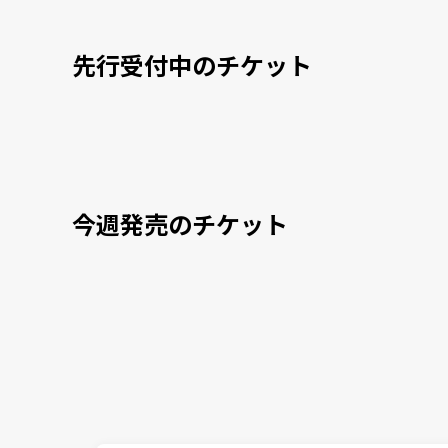
先行受付中のチケット
今週発売のチケット