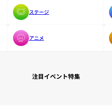
ステージ
アニメ
注目イベント特集