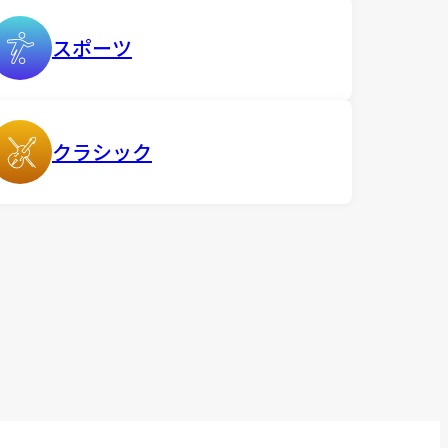
スポーツ
クラシック