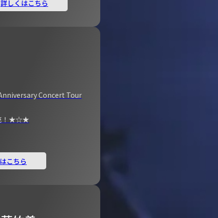
詳しくはこちら
Anniversary Concert Tour
売！★☆★
はこちら