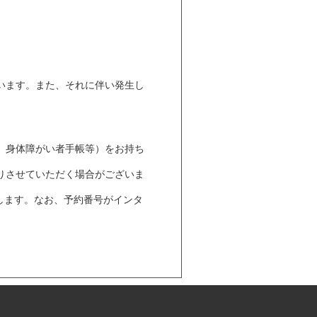
います。また、それに伴い発生し
、身体障がい者手帳等）をお持ち
りさせていただく場合がございま
します。なお、予約番号がインタ