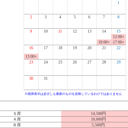
1
2
3
4
5
6
7
8
9
10
11
12
13
14
15
12:00×
18:00×
17:00×
16
17
18
19
20
21
22
13:00×
23
24
25
26
27
28
29
30
31
※残席表示は必ずしも最新のものを反映しているわけではありません
Ｓ席
14,500円
Ａ席
10,000円
Ｂ席
5,500円