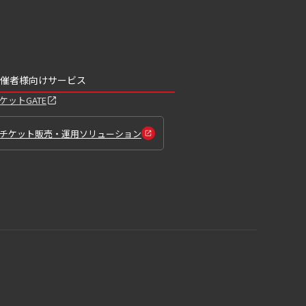
催者様向けサービス
ケットGATE
チケット販売・運用ソリューション