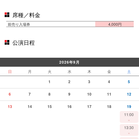
席種／料金
前売り入場券
4,000円
公演日程
2026年9月
日
月
火
水
木
金
土
1
2
3
4
5
6
7
8
9
10
11
12
13
14
15
16
17
18
19
11:00
×
13:30
×