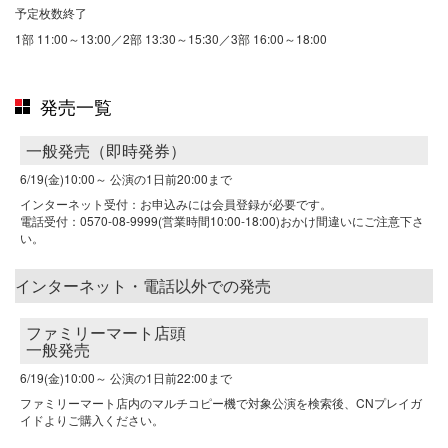
予定枚数終了
1部 11:00～13:00／2部 13:30～15:30／3部 16:00～18:00
発売一覧
一般発売（即時発券）
6/19(金)10:00～
公演の1日前20:00まで
インターネット受付：お申込みには会員登録が必要です。
電話受付：0570-08-9999(営業時間10:00-18:00)おかけ間違いにご注意下さ
い。
インターネット・電話以外での発売
ファミリーマート店頭
一般発売
6/19(金)10:00～
公演の1日前22:00まで
ファミリーマート店内のマルチコピー機で対象公演を検索後、CNプレイガ
イドよりご購入ください。