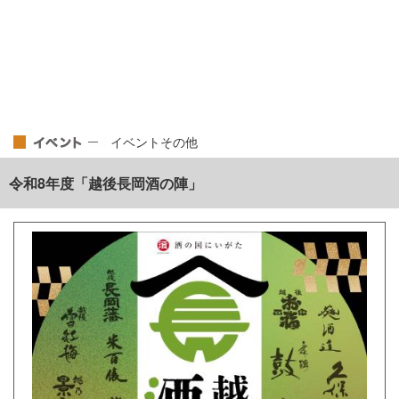
イベントその他
令和8年度「越後長岡酒の陣」