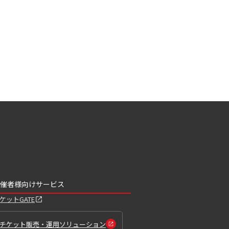
催者様向けサービス
ケットGATE
チケット販売・運用ソリューション