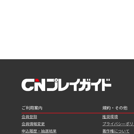
ご利用案内
規約・その他
会員登録
推奨環境
会員情報変更
プライバシーポリ
申込履歴・抽選結果
著作権について