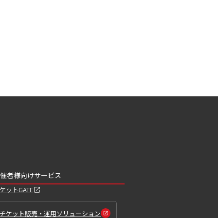
催者様向けサービス
ケットGATE
チケット販売・運用ソリューション