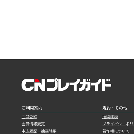
ご利用案内
規約・その他
会員登録
推奨環境
会員情報変更
プライバシーポリ
申込履歴・抽選結果
著作権について