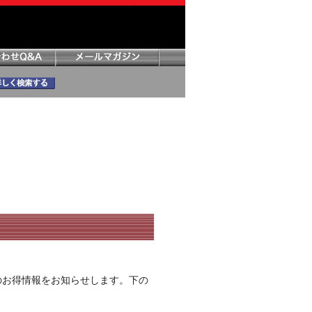
のお得情報をお知らせします。下の