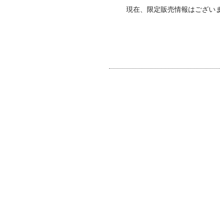
現在、限定販売情報はござい