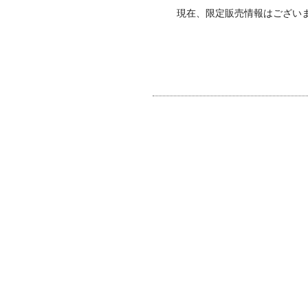
現在、限定販売情報はござい