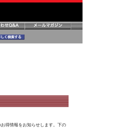
のお得情報をお知らせします。下の