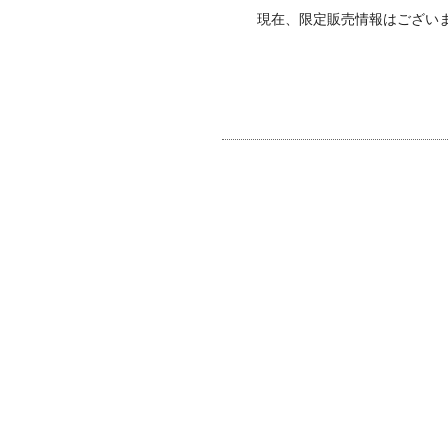
現在、限定販売情報はござい