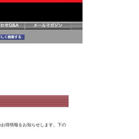
のお得情報をお知らせします。下の