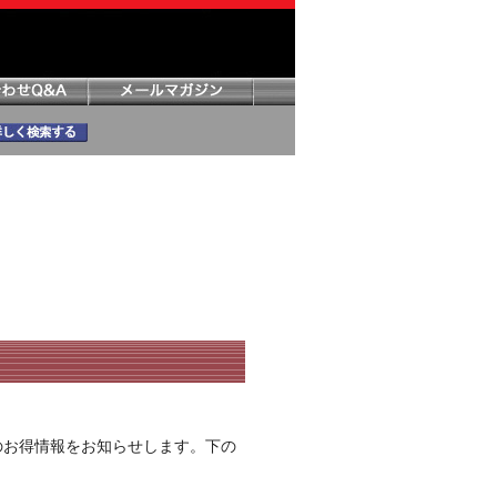
のお得情報をお知らせします。下の