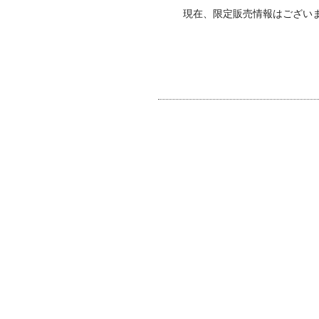
現在、限定販売情報はござい