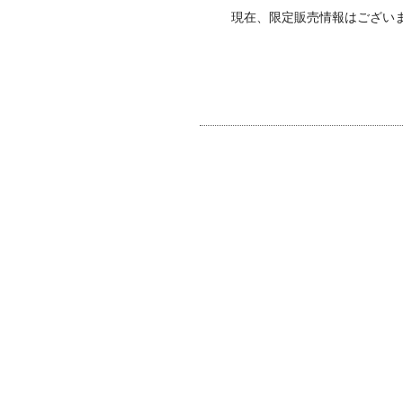
現在、限定販売情報はござい