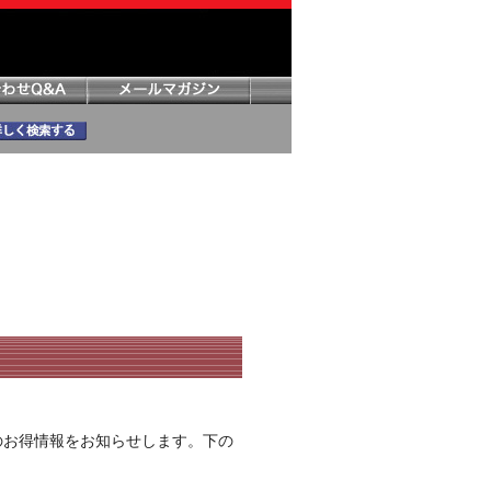
のお得情報をお知らせします。下の