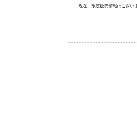
現在、限定販売情報はござい