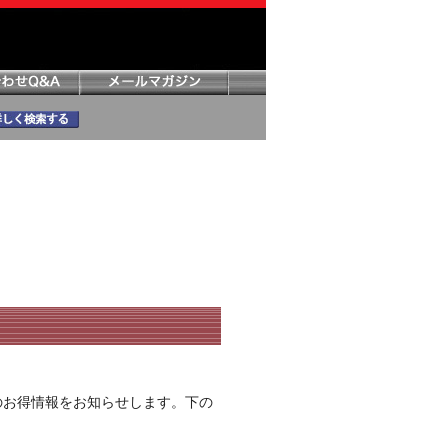
のお得情報をお知らせします。下の