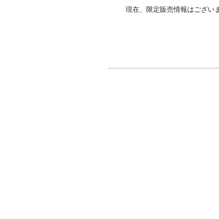
現在、限定販売情報はござい