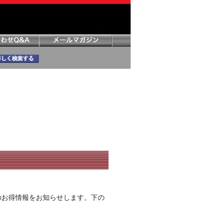
のお得情報をお知らせします。下の