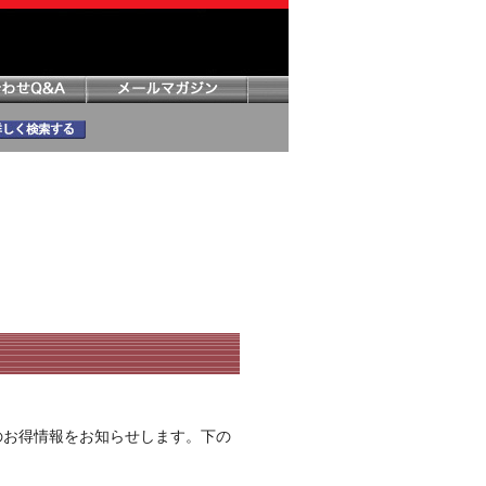
のお得情報をお知らせします。下の