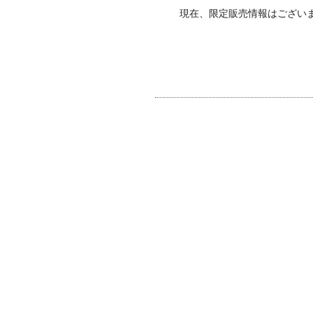
現在、限定販売情報はござい