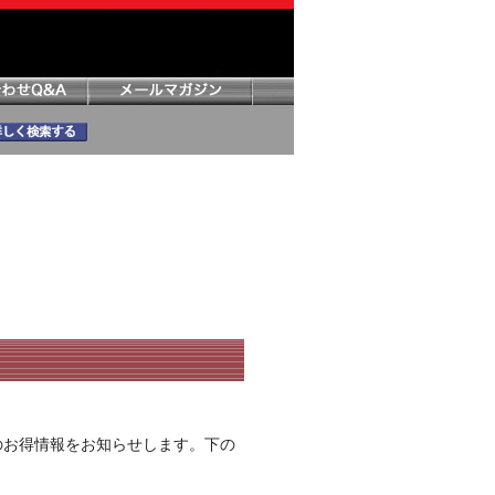
のお得情報をお知らせします。下の