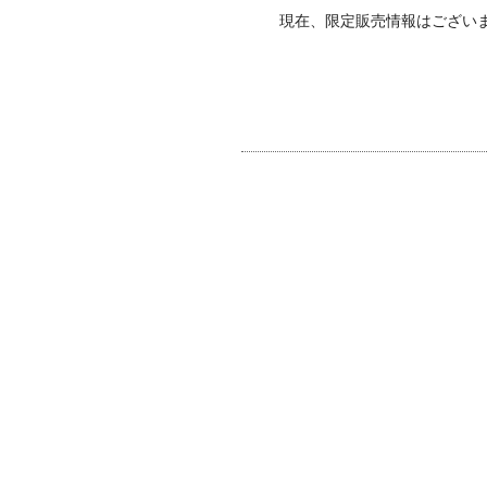
現在、限定販売情報はござい