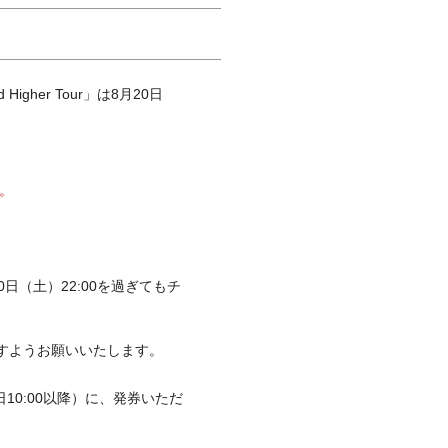
Higher Tour」は8月20日
い。
日（土）22:00を過ぎてもチ
ますようお願いいたします。
10:00以降）に、発券いただ