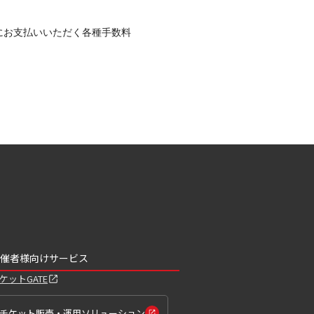
にお支払いいただく各種手数料
催者様向けサービス
ケットGATE
チケット販売・運用ソリューション