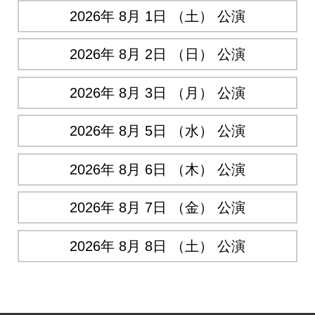
2026年 8月 1日 （土） 公演
2026年 8月 2日 （日） 公演
2026年 8月 3日 （月） 公演
2026年 8月 5日 （水） 公演
2026年 8月 6日 （木） 公演
2026年 8月 7日 （金） 公演
2026年 8月 8日 （土） 公演