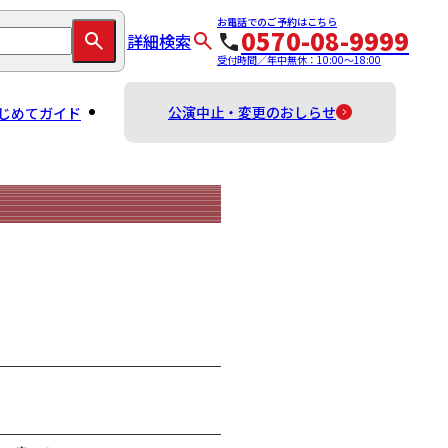
お電話でのご予約はこちら
0570-08-9999
詳細検索
受付時間／年中無休：10:00～18:00
公演中止・変更のおしらせ
じめてガイド