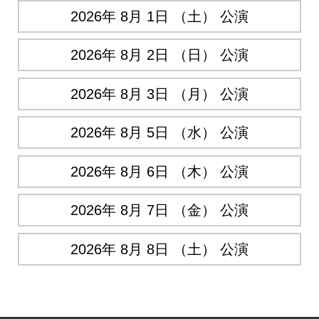
2026年 8月 1日 （土） 公演
2026年 8月 2日 （日） 公演
2026年 8月 3日 （月） 公演
2026年 8月 5日 （水） 公演
2026年 8月 6日 （木） 公演
2026年 8月 7日 （金） 公演
2026年 8月 8日 （土） 公演