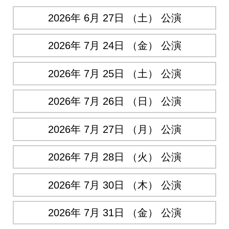
2026年 6月 27日 （土） 公演
2026年 7月 24日 （金） 公演
2026年 7月 25日 （土） 公演
2026年 7月 26日 （日） 公演
2026年 7月 27日 （月） 公演
2026年 7月 28日 （火） 公演
2026年 7月 30日 （木） 公演
2026年 7月 31日 （金） 公演