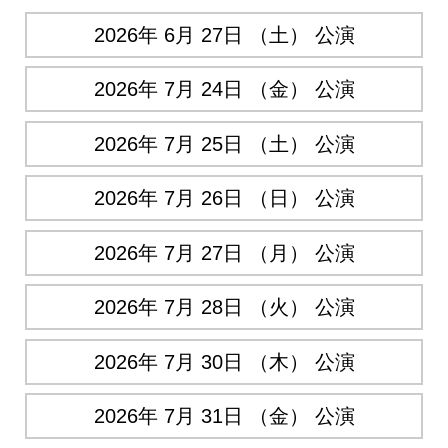
2026年 6月 27日 （土） 公演
2026年 7月 24日 （金） 公演
2026年 7月 25日 （土） 公演
2026年 7月 26日 （日） 公演
2026年 7月 27日 （月） 公演
2026年 7月 28日 （火） 公演
2026年 7月 30日 （木） 公演
2026年 7月 31日 （金） 公演