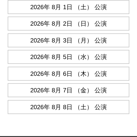
2026年 8月 1日 （土） 公演
2026年 8月 2日 （日） 公演
2026年 8月 3日 （月） 公演
2026年 8月 5日 （水） 公演
2026年 8月 6日 （木） 公演
2026年 8月 7日 （金） 公演
2026年 8月 8日 （土） 公演