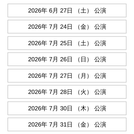
2026年 6月 27日 （土） 公演
2026年 7月 24日 （金） 公演
2026年 7月 25日 （土） 公演
2026年 7月 26日 （日） 公演
2026年 7月 27日 （月） 公演
2026年 7月 28日 （火） 公演
2026年 7月 30日 （木） 公演
2026年 7月 31日 （金） 公演