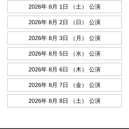
2026年 8月 1日 （土） 公演
2026年 8月 2日 （日） 公演
2026年 8月 3日 （月） 公演
2026年 8月 5日 （水） 公演
2026年 8月 6日 （木） 公演
2026年 8月 7日 （金） 公演
2026年 8月 8日 （土） 公演