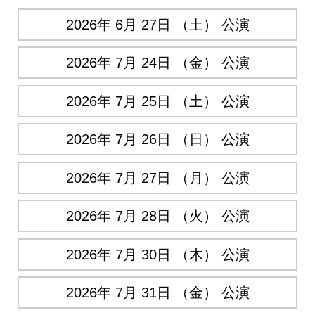
2026年 6月 27日 （土） 公演
2026年 7月 24日 （金） 公演
2026年 7月 25日 （土） 公演
2026年 7月 26日 （日） 公演
2026年 7月 27日 （月） 公演
2026年 7月 28日 （火） 公演
2026年 7月 30日 （木） 公演
2026年 7月 31日 （金） 公演