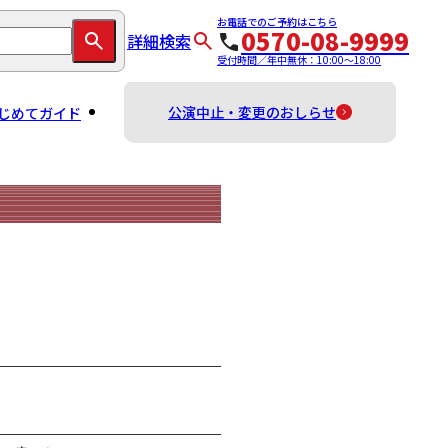
お電話でのご予約はこちら
0570-08-9999
詳細検索
受付時間／年中無休：10:00～18:00
公演中止・変更のおしらせ
じめてガイド