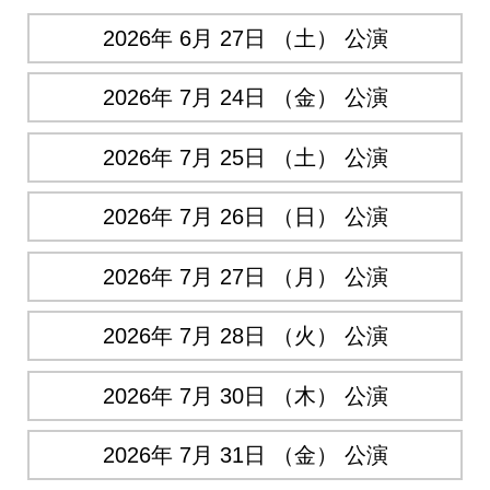
2026年 6月 27日 （土） 公演
2026年 7月 24日 （金） 公演
2026年 7月 25日 （土） 公演
2026年 7月 26日 （日） 公演
2026年 7月 27日 （月） 公演
2026年 7月 28日 （火） 公演
2026年 7月 30日 （木） 公演
2026年 7月 31日 （金） 公演