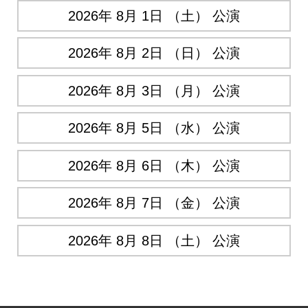
2026年 8月 1日 （土） 公演
2026年 8月 2日 （日） 公演
2026年 8月 3日 （月） 公演
2026年 8月 5日 （水） 公演
2026年 8月 6日 （木） 公演
2026年 8月 7日 （金） 公演
2026年 8月 8日 （土） 公演