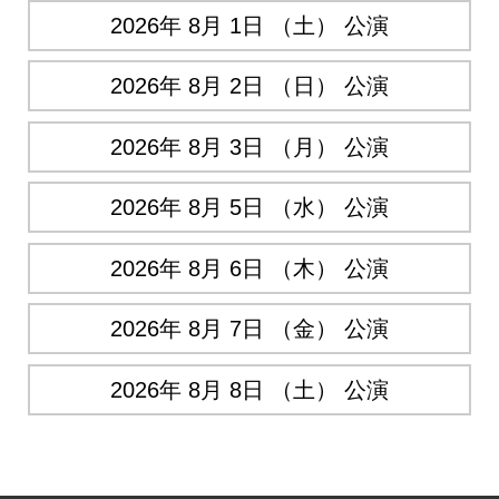
2026年 8月 1日 （土） 公演
2026年 8月 2日 （日） 公演
2026年 8月 3日 （月） 公演
2026年 8月 5日 （水） 公演
2026年 8月 6日 （木） 公演
2026年 8月 7日 （金） 公演
2026年 8月 8日 （土） 公演