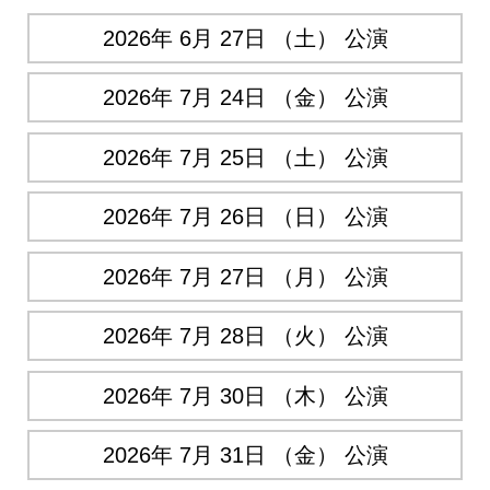
2026年 6月 27日 （土） 公演
2026年 7月 24日 （金） 公演
2026年 7月 25日 （土） 公演
2026年 7月 26日 （日） 公演
2026年 7月 27日 （月） 公演
2026年 7月 28日 （火） 公演
2026年 7月 30日 （木） 公演
2026年 7月 31日 （金） 公演