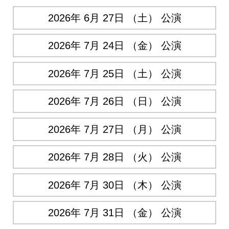
2026年 6月 27日 （土） 公演
2026年 7月 24日 （金） 公演
2026年 7月 25日 （土） 公演
2026年 7月 26日 （日） 公演
2026年 7月 27日 （月） 公演
2026年 7月 28日 （火） 公演
2026年 7月 30日 （木） 公演
2026年 7月 31日 （金） 公演