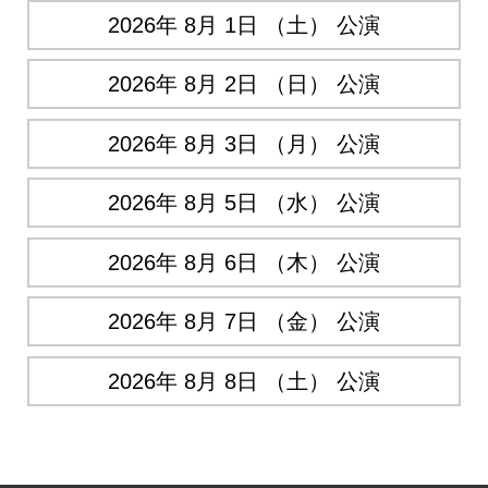
2026年 8月 1日 （土） 公演
2026年 8月 2日 （日） 公演
2026年 8月 3日 （月） 公演
2026年 8月 5日 （水） 公演
2026年 8月 6日 （木） 公演
2026年 8月 7日 （金） 公演
2026年 8月 8日 （土） 公演