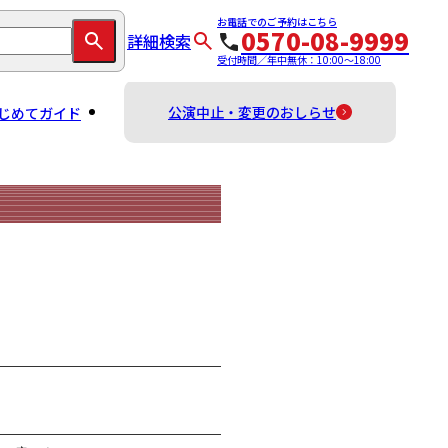
お電話でのご予約はこちら
0570-08-9999
詳細検索
受付時間／年中無休：10:00～18:00
公演中止・変更のおしらせ
じめてガイド